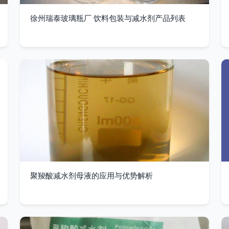
徐州瑞泰玻璃瓶厂 饮料包装与减水剂产品列表
聚羧酸减水剂母液的应用与优势解析