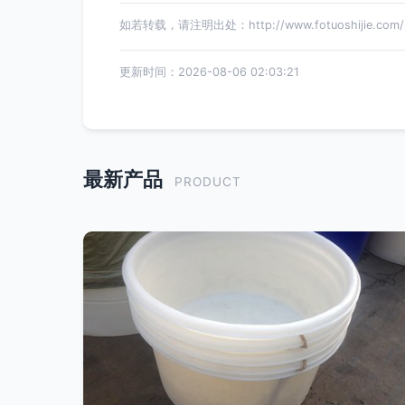
如若转载，请注明出处：http://www.fotuoshijie.com/pr
更新时间：2026-08-06 02:03:21
最新产品
PRODUCT