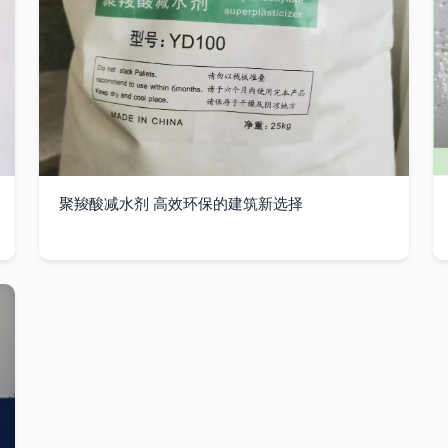
聚羧酸减水剂 高效环保的建筑新选择