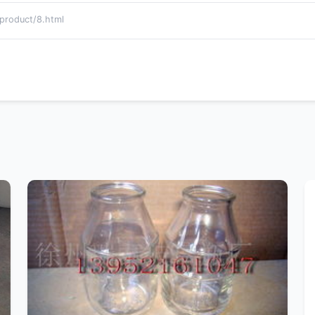
oduct/8.html