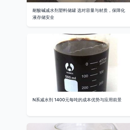
耐酸碱减水剂塑料储罐 选对容量与材质，保障化
液存储安全
N系减水剂 1400元每吨的成本优势与应用前景