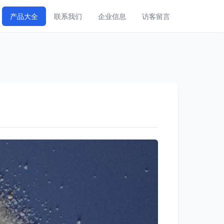
产品大全
联系我们
企业信息
访客留言