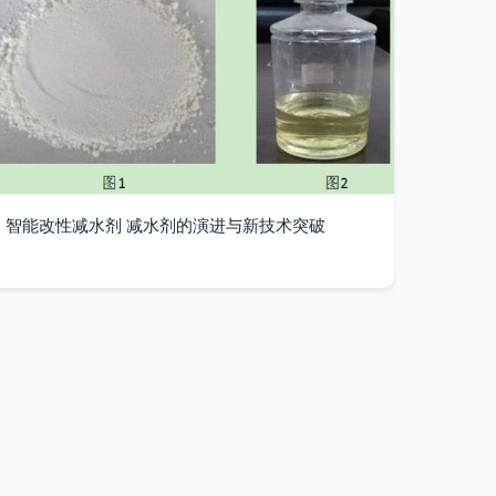
智能改性减水剂 减水剂的演进与新技术突破