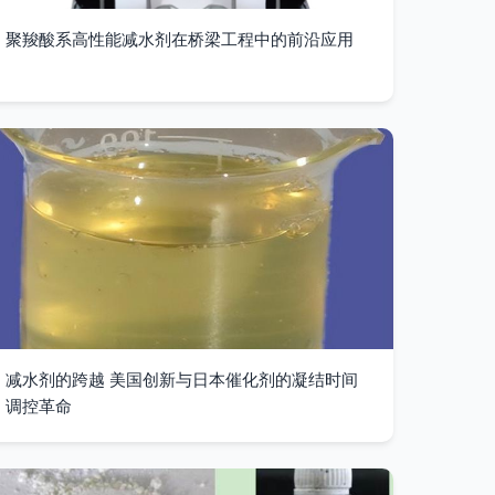
聚羧酸系高性能减水剂在桥梁工程中的前沿应用
减水剂的跨越 美国创新与日本催化剂的凝结时间
调控革命