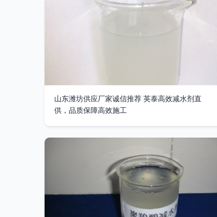
山东潍坊供应厂家诚信推荐 英泰高效减水剂直
供，品质保障高效施工