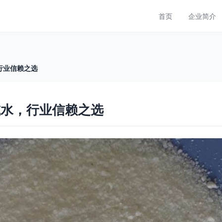
首页
企业简介
行业信赖之选
减水，行业信赖之选